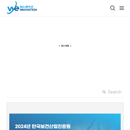
Search