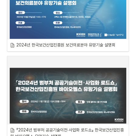
2024년 한국보건산업진흥원 보건의료분야 유망기술 설명회
『2024년 범부처 공공기술이전∙사업화 로드쇼』 한국보건산업진흥